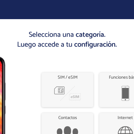
Selecciona una
categoría.
Luego accede a tu
configuración.
SIM / eSIM
Funciones bá
Contactos
Internet