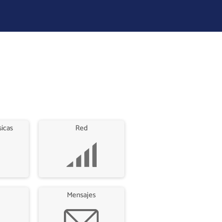
sicas
Red
Mensajes