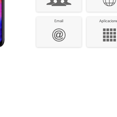
Email
Aplicacion