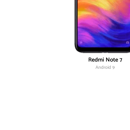
Redmi Note 7
Android 9