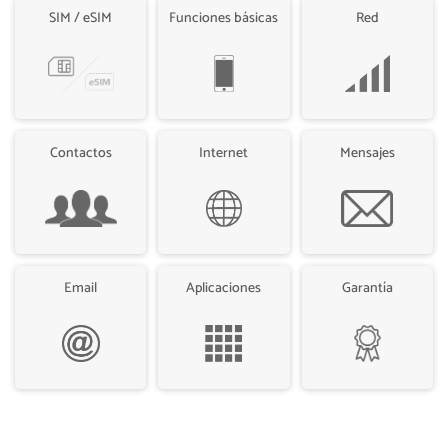
SIM / eSIM
Funciones básicas
Red
Contactos
Internet
Mensajes
Email
Aplicaciones
Garantía