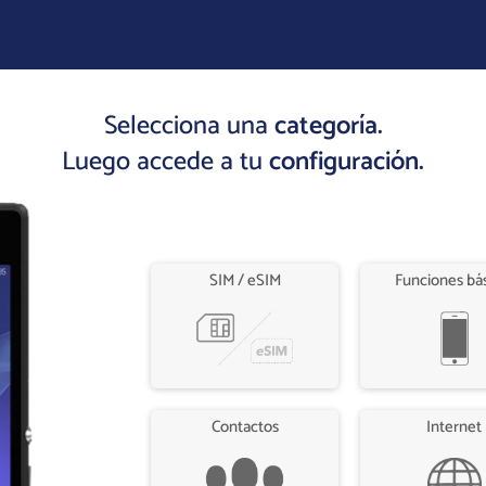
Selecciona una
categoría.
Luego accede a tu
configuración.
SIM / eSIM
Funciones bá
Contactos
Internet