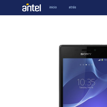
inicio
atrás