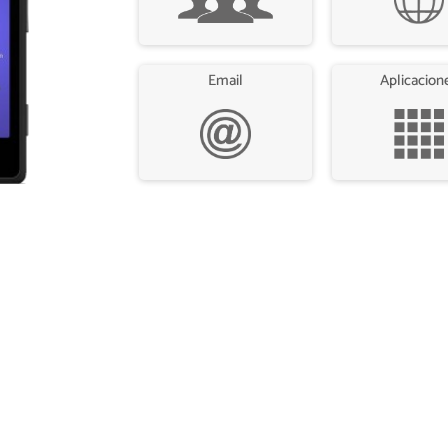
Email
Aplicacion