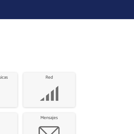
sicas
Red
Mensajes