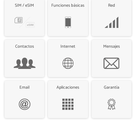
SIM / eSIM
Funciones básicas
Red
Contactos
Internet
Mensajes
Email
Aplicaciones
Garantía