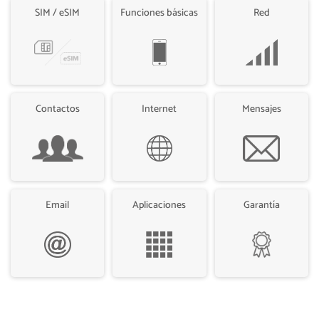
SIM / eSIM
Funciones básicas
Red
Contactos
Internet
Mensajes
Email
Aplicaciones
Garantía