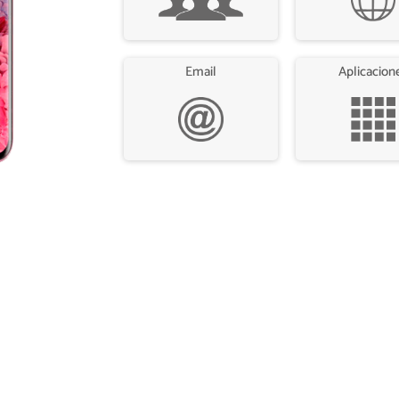
Email
Aplicacion