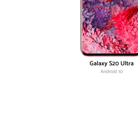
Galaxy S20 Ultra
Android 10