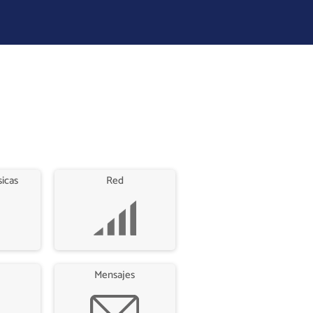
sicas
Red
Mensajes