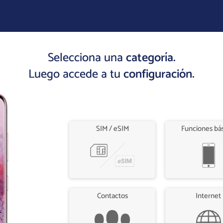
Selecciona una
categoría.
Luego accede a tu
configuración.
SIM / eSIM
Funciones bá
Contactos
Internet