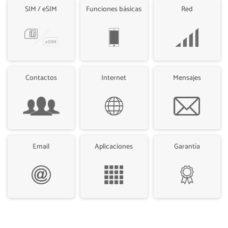
SIM / eSIM
Funciones básicas
Red
Contactos
Internet
Mensajes
Email
Aplicaciones
Garantía