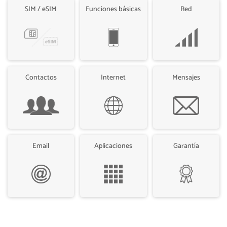
SIM / eSIM
Funciones básicas
Red
Contactos
Internet
Mensajes
Email
Aplicaciones
Garantía