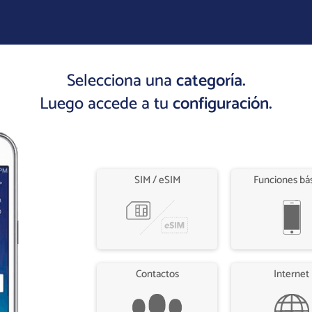
Selecciona una
categoría.
Luego accede a tu
configuración.
SIM / eSIM
Funciones bá
Contactos
Internet