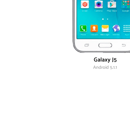
Galaxy J5
Android 5.1.1