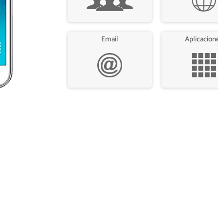
Email
Aplicacion