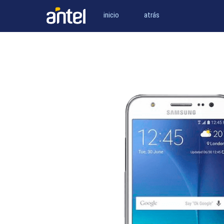
inicio
atrás