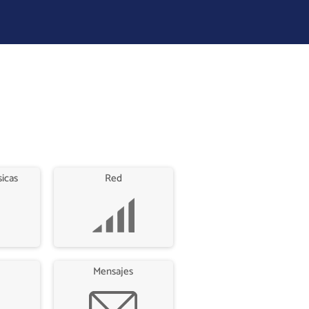
sicas
Red
Mensajes