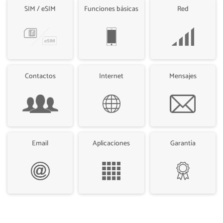
SIM / eSIM
Funciones básicas
Red
Contactos
Internet
Mensajes
Email
Aplicaciones
Garantía