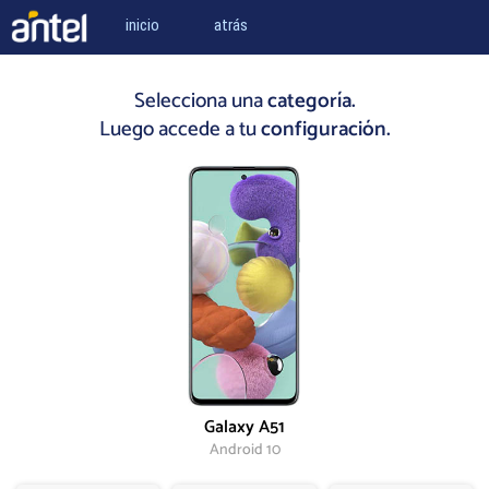
inicio
atrás
Selecciona una
categoría.
Luego accede a tu
configuración.
Galaxy A51
Android 10