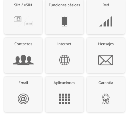
SIM / eSIM
Funciones básicas
Red
Contactos
Internet
Mensajes
Email
Aplicaciones
Garantía