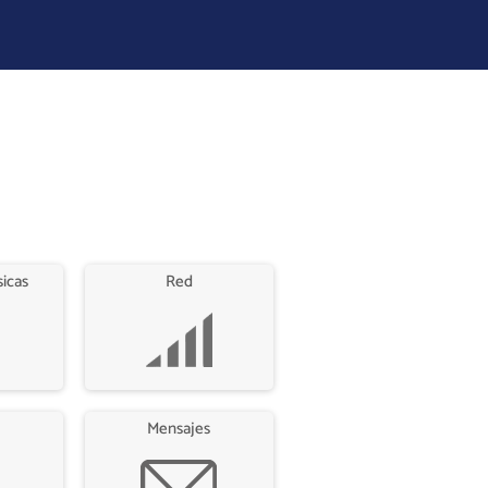
sicas
Red
Mensajes