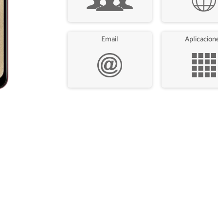
Email
Aplicacion