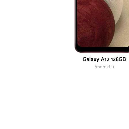
Galaxy A12 128GB
Android 11