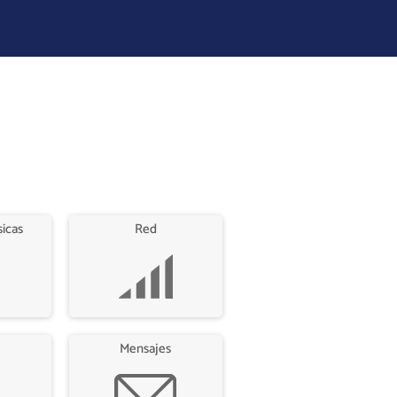
sicas
Red
Mensajes