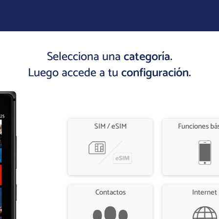
Selecciona una
categoría.
Luego accede a tu
configuración.
SIM / eSIM
Funciones bá
Contactos
Internet