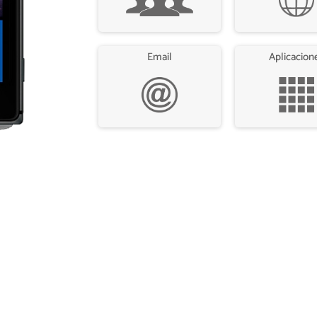
Email
Aplicacion