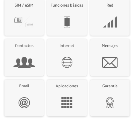
SIM / eSIM
Funciones básicas
Red
Contactos
Internet
Mensajes
Email
Aplicaciones
Garantía