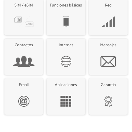
SIM / eSIM
Funciones básicas
Red
Contactos
Internet
Mensajes
Email
Aplicaciones
Garantía