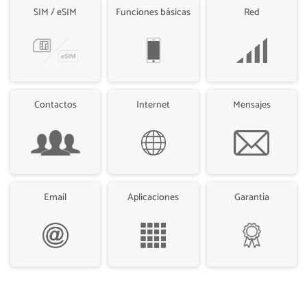
SIM / eSIM
Funciones básicas
Red
Contactos
Internet
Mensajes
Email
Aplicaciones
Garantía