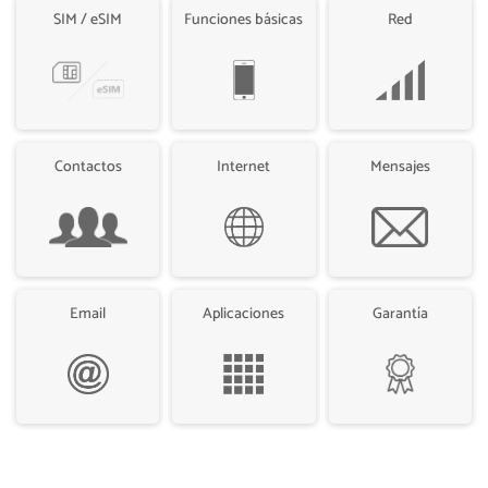
SIM / eSIM
Funciones básicas
Red
Contactos
Internet
Mensajes
Email
Aplicaciones
Garantía