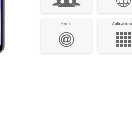
Email
Aplicacion