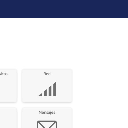
sicas
Red
Mensajes