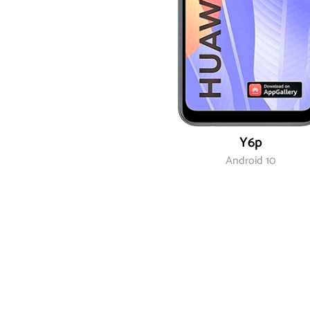
Y6p
Android 10