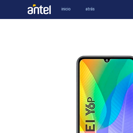
inicio
atrás