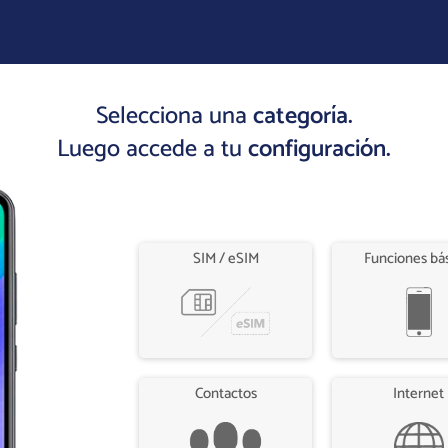
Selecciona una
categoría.
Luego accede a tu
configuración.
SIM / eSIM
Funciones bá
Contactos
Internet