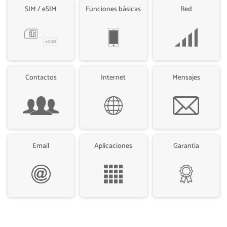
SIM / eSIM
Funciones básicas
Red
Contactos
Internet
Mensajes
Email
Aplicaciones
Garantía