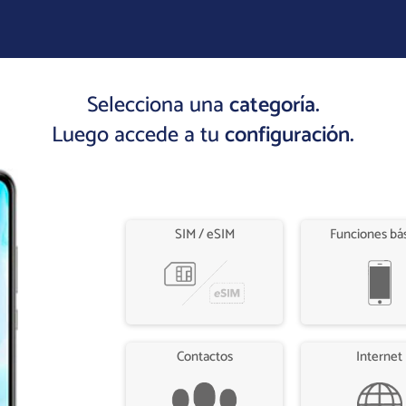
Selecciona una
categoría.
Luego accede a tu
configuración.
SIM / eSIM
Funciones bá
Contactos
Internet