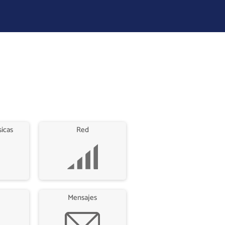
sicas
Red
Mensajes