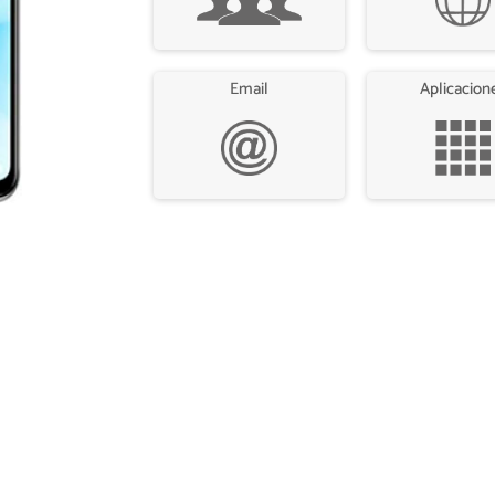
Email
Aplicacion