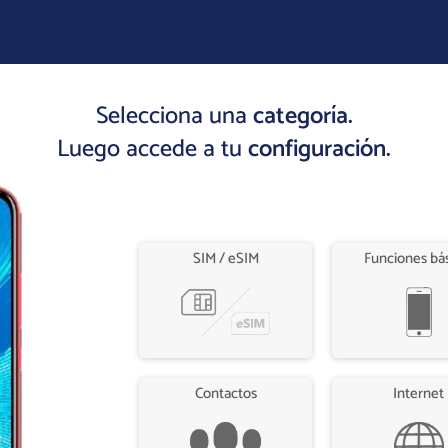
Selecciona una
categoría.
Luego accede a tu
configuración.
SIM / eSIM
Funciones bá
Contactos
Internet