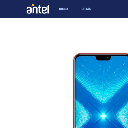
inicio
atrás