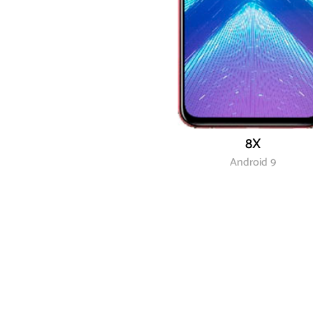
8X
Android 9