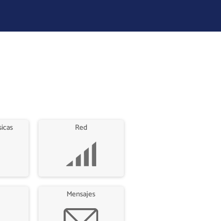
sicas
Red
Mensajes