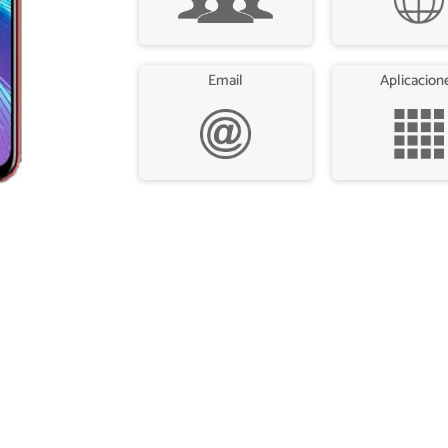
Email
Aplicacion