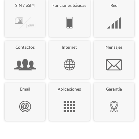
SIM / eSIM
Funciones básicas
Red
Contactos
Internet
Mensajes
Email
Aplicaciones
Garantía