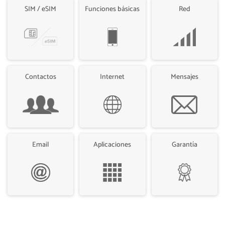
SIM / eSIM
Funciones básicas
Red
Contactos
Internet
Mensajes
Email
Aplicaciones
Garantía