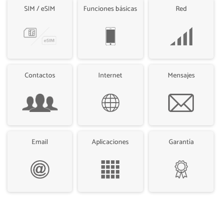
SIM / eSIM
Funciones básicas
Red
Contactos
Internet
Mensajes
Email
Aplicaciones
Garantía