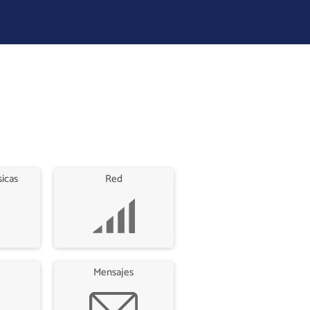
sicas
Red
Mensajes