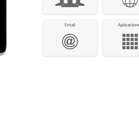
Email
Aplicacion