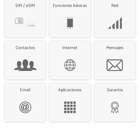
SIM / eSIM
Funciones básicas
Red
Contactos
Internet
Mensajes
Email
Aplicaciones
Garantía